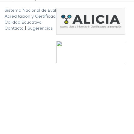
Sistema Nacional de Evaluación,
Acreditación y Certificación de la
Calidad Educativa
Contacto
|
Sugerencias