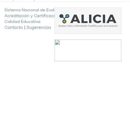
Sistema Nacional de Evaluación,
Acreditación y Certificación de la
Calidad Educativa
Contacto
|
Sugerencias