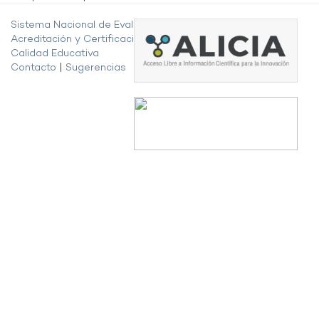
Sistema Nacional de Evaluación,
Acreditación y Certificación de la
Calidad Educativa
Contacto
|
Sugerencias