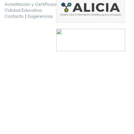
Acreditación y Certificación de la
Calidad Educativa
Contacto
|
Sugerencias