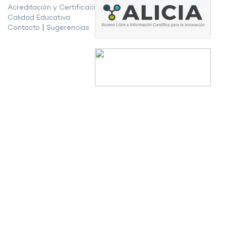
Acreditación y Certificación de la
Calidad Educativa
Contacto
|
Sugerencias