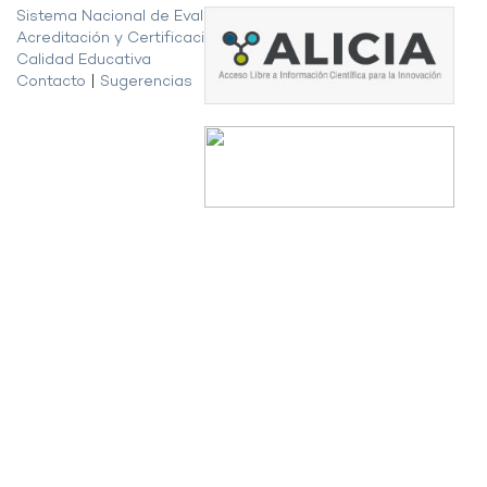
Sistema Nacional de Evaluación,
Acreditación y Certificación de la
Calidad Educativa
Contacto
|
Sugerencias