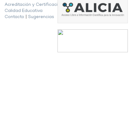
Acreditación y Certificación de la
Calidad Educativa
Contacto
|
Sugerencias