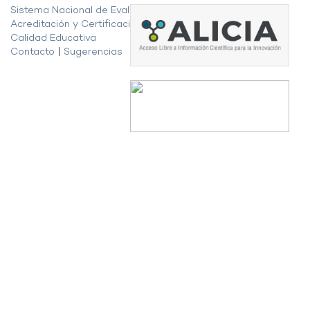
Sistema Nacional de Evaluación,
Acreditación y Certificación de la
Calidad Educativa
Contacto
|
Sugerencias