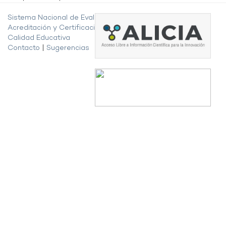
Sistema Nacional de Evaluación,
Acreditación y Certificación de la
Calidad Educativa
Contacto
|
Sugerencias