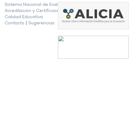
Sistema Nacional de Evaluación,
Acreditación y Certificación de la
Calidad Educativa
Contacto
|
Sugerencias