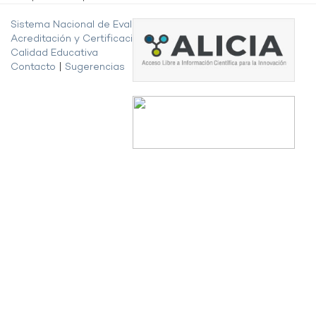
Sistema Nacional de Evaluación,
Acreditación y Certificación de la
Calidad Educativa
Contacto
|
Sugerencias