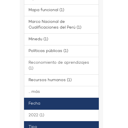
Mapa funcional (1)
Marco Nacional de
Cualificaciones del Perú (1)
Minedu (1)
Políticas públicas (1)
Reconomiento de aprendizajes
(1)
Recursos humanos (1)
... más
Fecha
2022 (1)
Tipo