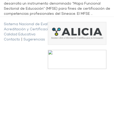
desarrolla un instrumento denominado “Mapa Funcional
Sectorial de Educación” (MFSE) para fines de certificación de
competencias profesionales del Sineace. El MFSE ...
Sistema Nacional de Evaluación,
Acreditación y Certificación de la
Calidad Educativa
Contacto
|
Sugerencias