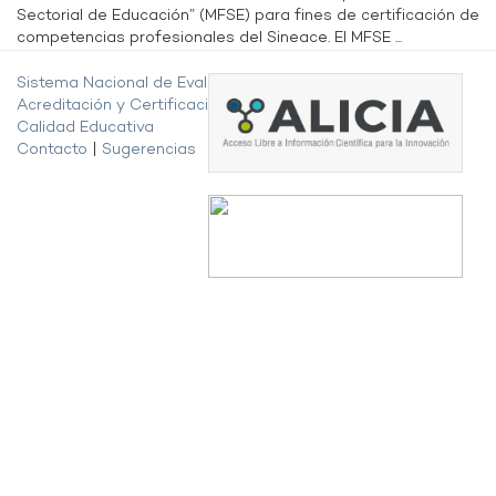
Sectorial de Educación” (MFSE) para fines de certificación de
competencias profesionales del Sineace. El MFSE ...
Sistema Nacional de Evaluación,
Acreditación y Certificación de la
Calidad Educativa
Contacto
|
Sugerencias