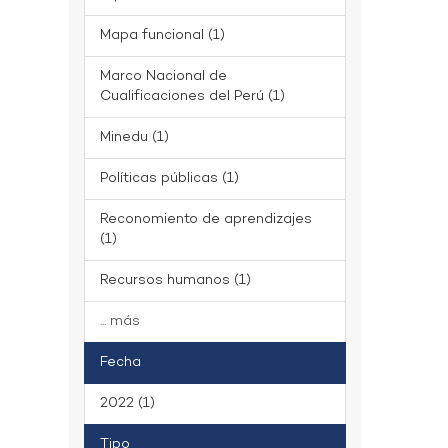
Mapa funcional (1)
Marco Nacional de
Cualificaciones del Perú (1)
Minedu (1)
Políticas públicas (1)
Reconomiento de aprendizajes
(1)
Recursos humanos (1)
... más
Fecha
2022 (1)
Tipo