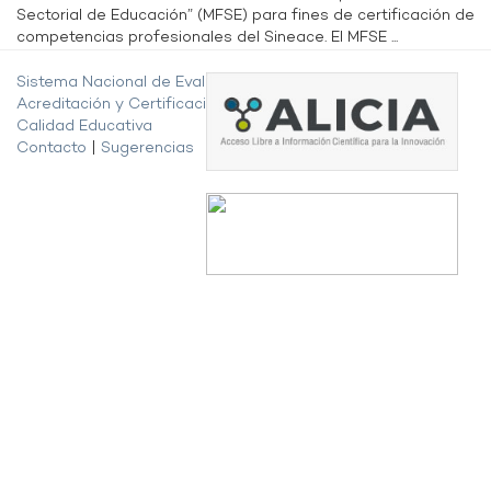
Sectorial de Educación” (MFSE) para fines de certificación de
competencias profesionales del Sineace. El MFSE ...
Sistema Nacional de Evaluación,
Acreditación y Certificación de la
Calidad Educativa
Contacto
|
Sugerencias