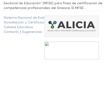
Sectorial de Educación” (MFSE) para fines de certificación de
competencias profesionales del Sineace. El MFSE ...
Sistema Nacional de Evaluación,
Acreditación y Certificación de la
Calidad Educativa
Contacto
|
Sugerencias