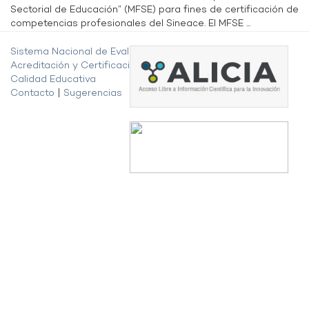
Sectorial de Educación” (MFSE) para fines de certificación de
competencias profesionales del Sineace. El MFSE ...
Sistema Nacional de Evaluación,
Acreditación y Certificación de la
Calidad Educativa
Contacto
|
Sugerencias