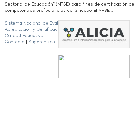
Sectorial de Educación” (MFSE) para fines de certificación de
competencias profesionales del Sineace. El MFSE ...
Sistema Nacional de Evaluación,
Acreditación y Certificación de la
Calidad Educativa
Contacto
|
Sugerencias