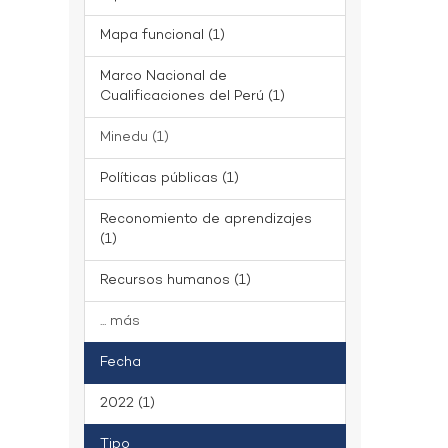
Mapa funcional (1)
Marco Nacional de
Cualificaciones del Perú (1)
Minedu (1)
Políticas públicas (1)
Reconomiento de aprendizajes
(1)
Recursos humanos (1)
... más
Fecha
2022 (1)
Tipo