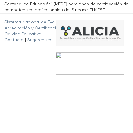
Sectorial de Educación” (MFSE) para fines de certificación de
competencias profesionales del Sineace. El MFSE ...
Sistema Nacional de Evaluación,
Acreditación y Certificación de la
Calidad Educativa
Contacto
|
Sugerencias