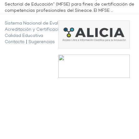
Sectorial de Educación” (MFSE) para fines de certificación de
competencias profesionales del Sineace. El MFSE ...
Sistema Nacional de Evaluación,
Acreditación y Certificación de la
Calidad Educativa
Contacto
|
Sugerencias