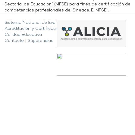
Sectorial de Educación” (MFSE) para fines de certificación de
competencias profesionales del Sineace. El MFSE ...
Sistema Nacional de Evaluación,
Acreditación y Certificación de la
Calidad Educativa
Contacto
|
Sugerencias