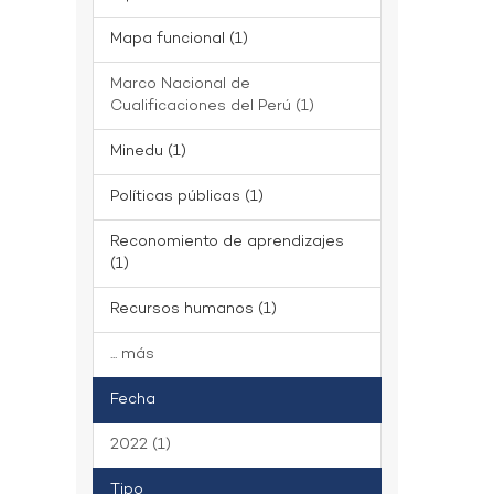
Mapa funcional (1)
Marco Nacional de
Cualificaciones del Perú (1)
Minedu (1)
Políticas públicas (1)
Reconomiento de aprendizajes
(1)
Recursos humanos (1)
... más
Fecha
2022 (1)
Tipo