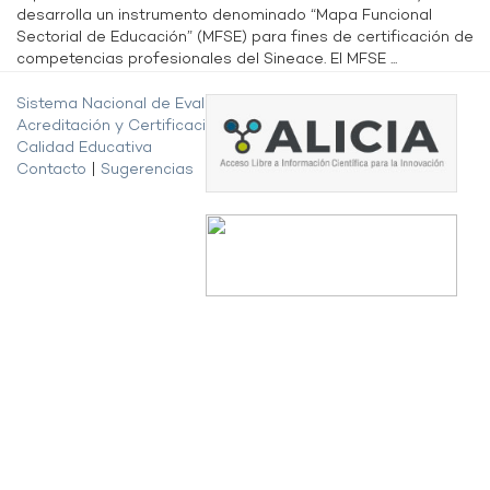
desarrolla un instrumento denominado “Mapa Funcional
Sectorial de Educación” (MFSE) para fines de certificación de
competencias profesionales del Sineace. El MFSE ...
Sistema Nacional de Evaluación,
Acreditación y Certificación de la
Calidad Educativa
Contacto
|
Sugerencias