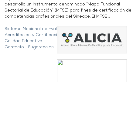
desarrolla un instrumento denominado “Mapa Funcional
Sectorial de Educación” (MFSE) para fines de certificación de
competencias profesionales del Sineace. El MFSE ...
Sistema Nacional de Evaluación,
Acreditación y Certificación de la
Calidad Educativa
Contacto
|
Sugerencias