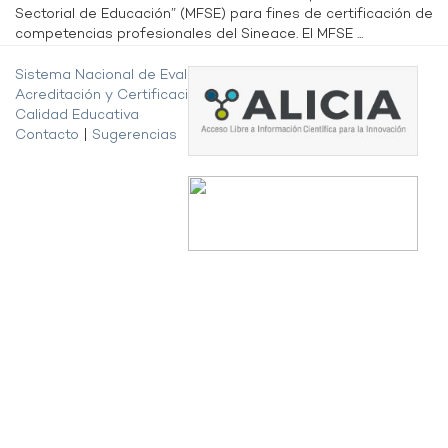
Sectorial de Educación” (MFSE) para fines de certificación de
competencias profesionales del Sineace. El MFSE ...
Sistema Nacional de Evaluación,
Acreditación y Certificación de la
Calidad Educativa
Contacto
|
Sugerencias