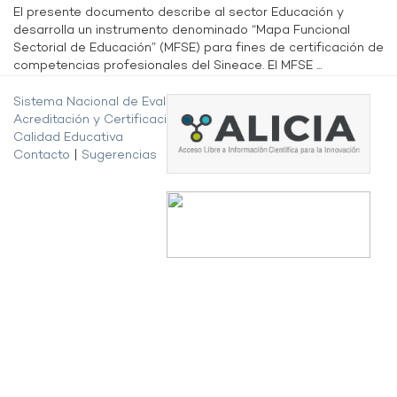
El presente documento describe al sector Educación y
desarrolla un instrumento denominado “Mapa Funcional
Sectorial de Educación” (MFSE) para fines de certificación de
competencias profesionales del Sineace. El MFSE ...
Sistema Nacional de Evaluación,
Acreditación y Certificación de la
Calidad Educativa
Contacto
|
Sugerencias