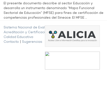
El presente documento describe al sector Educación y
desarrolla un instrumento denominado “Mapa Funcional
Sectorial de Educación” (MFSE) para fines de certificación de
competencias profesionales del Sineace. El MFSE ...
Sistema Nacional de Evaluación,
Acreditación y Certificación de la
Calidad Educativa
Contacto
|
Sugerencias