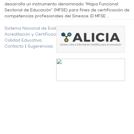
desarrolla un instrumento denominado “Mapa Funcional
Sectorial de Educación” (MFSE) para fines de certificación de
competencias profesionales del Sineace. El MFSE ...
Sistema Nacional de Evaluación,
Acreditación y Certificación de la
Calidad Educativa
Contacto
|
Sugerencias