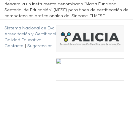
desarrolla un instrumento denominado “Mapa Funcional
Sectorial de Educación” (MFSE) para fines de certificación de
competencias profesionales del Sineace. El MFSE ...
Sistema Nacional de Evaluación,
Acreditación y Certificación de la
Calidad Educativa
Contacto
|
Sugerencias