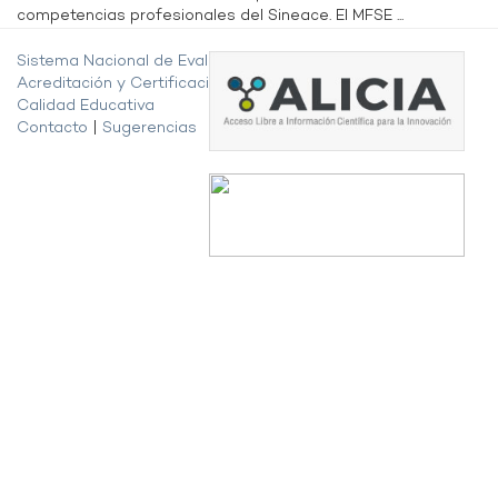
competencias profesionales del Sineace. El MFSE ...
Sistema Nacional de Evaluación,
Acreditación y Certificación de la
Calidad Educativa
Contacto
|
Sugerencias