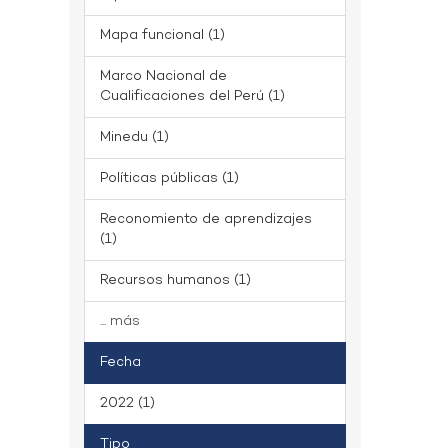
Mapa funcional (1)
Marco Nacional de
Cualificaciones del Perú (1)
Minedu (1)
Políticas públicas (1)
Reconomiento de aprendizajes
(1)
Recursos humanos (1)
... más
Fecha
2022 (1)
Tipo