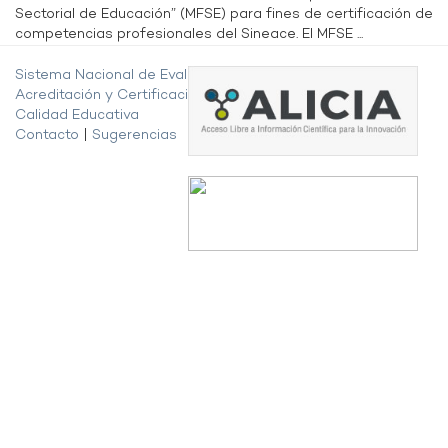
Sectorial de Educación” (MFSE) para fines de certificación de
competencias profesionales del Sineace. El MFSE ...
Sistema Nacional de Evaluación,
Acreditación y Certificación de la
Calidad Educativa
Contacto
|
Sugerencias