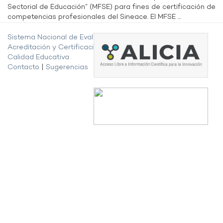
Sectorial de Educación” (MFSE) para fines de certificación de
competencias profesionales del Sineace. El MFSE ...
Sistema Nacional de Evaluación,
Acreditación y Certificación de la
Calidad Educativa
Contacto
|
Sugerencias