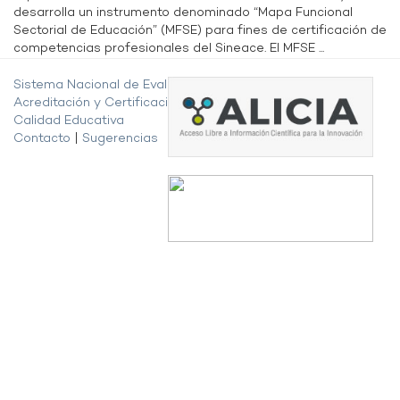
desarrolla un instrumento denominado “Mapa Funcional
Sectorial de Educación” (MFSE) para fines de certificación de
competencias profesionales del Sineace. El MFSE ...
Sistema Nacional de Evaluación,
Acreditación y Certificación de la
Calidad Educativa
Contacto
|
Sugerencias