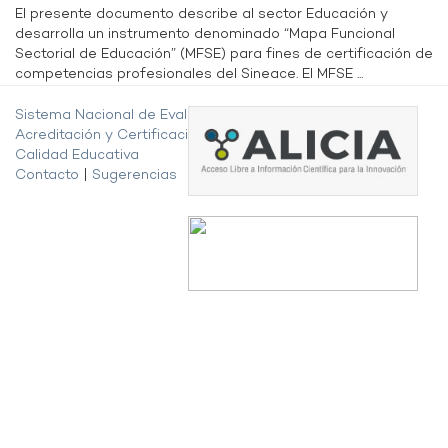
El presente documento describe al sector Educación y
desarrolla un instrumento denominado “Mapa Funcional
Sectorial de Educación” (MFSE) para fines de certificación de
competencias profesionales del Sineace. El MFSE ...
Sistema Nacional de Evaluación,
Acreditación y Certificación de la
Calidad Educativa
Contacto
|
Sugerencias