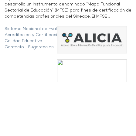
desarrolla un instrumento denominado “Mapa Funcional
Sectorial de Educación” (MFSE) para fines de certificación de
competencias profesionales del Sineace. El MFSE ...
Sistema Nacional de Evaluación,
Acreditación y Certificación de la
Calidad Educativa
Contacto
|
Sugerencias