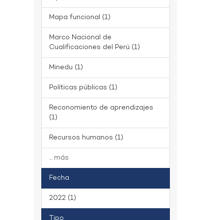
Mapa funcional (1)
Marco Nacional de
Cualificaciones del Perú (1)
Minedu (1)
Políticas públicas (1)
Reconomiento de aprendizajes
(1)
Recursos humanos (1)
... más
Fecha
2022 (1)
Tipo