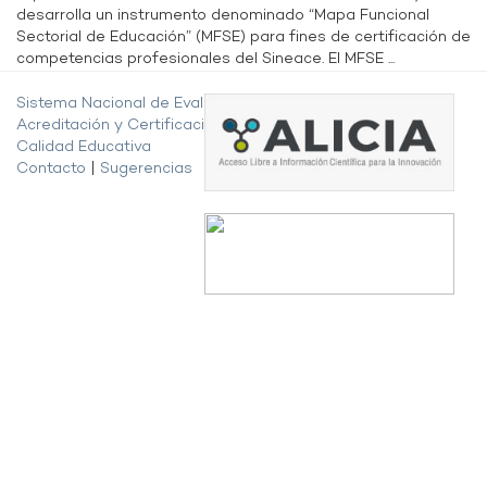
desarrolla un instrumento denominado “Mapa Funcional
Sectorial de Educación” (MFSE) para fines de certificación de
competencias profesionales del Sineace. El MFSE ...
Sistema Nacional de Evaluación,
Acreditación y Certificación de la
Calidad Educativa
Contacto
|
Sugerencias