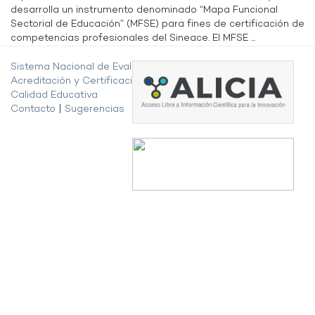
desarrolla un instrumento denominado “Mapa Funcional
Sectorial de Educación” (MFSE) para fines de certificación de
competencias profesionales del Sineace. El MFSE ...
Sistema Nacional de Evaluación,
Acreditación y Certificación de la
Calidad Educativa
Contacto
|
Sugerencias