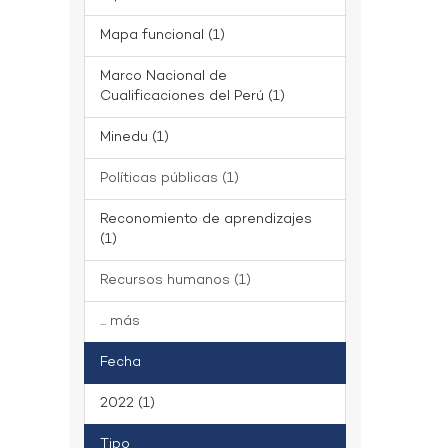
Mapa funcional (1)
Marco Nacional de
Cualificaciones del Perú (1)
Minedu (1)
Políticas públicas (1)
Reconomiento de aprendizajes
(1)
Recursos humanos (1)
... más
Fecha
2022 (1)
Tipo