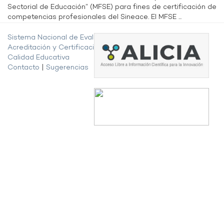
Sectorial de Educación” (MFSE) para fines de certificación de
competencias profesionales del Sineace. El MFSE ...
Sistema Nacional de Evaluación,
Acreditación y Certificación de la
Calidad Educativa
Contacto
|
Sugerencias