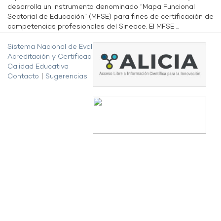
desarrolla un instrumento denominado “Mapa Funcional
Sectorial de Educación” (MFSE) para fines de certificación de
competencias profesionales del Sineace. El MFSE ...
Sistema Nacional de Evaluación,
Acreditación y Certificación de la
Calidad Educativa
Contacto
|
Sugerencias