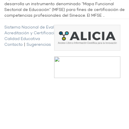
desarrolla un instrumento denominado “Mapa Funcional
Sectorial de Educación” (MFSE) para fines de certificación de
competencias profesionales del Sineace. El MFSE ...
Sistema Nacional de Evaluación,
Acreditación y Certificación de la
Calidad Educativa
Contacto
|
Sugerencias