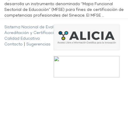
desarrolla un instrumento denominado “Mapa Funcional
Sectorial de Educación” (MFSE) para fines de certificación de
competencias profesionales del Sineace. El MFSE ...
Sistema Nacional de Evaluación,
Acreditación y Certificación de la
Calidad Educativa
Contacto
|
Sugerencias