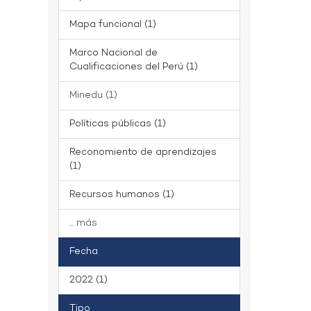
Mapa funcional (1)
Marco Nacional de
Cualificaciones del Perú (1)
Minedu (1)
Políticas públicas (1)
Reconomiento de aprendizajes
(1)
Recursos humanos (1)
... más
Fecha
2022 (1)
Tipo