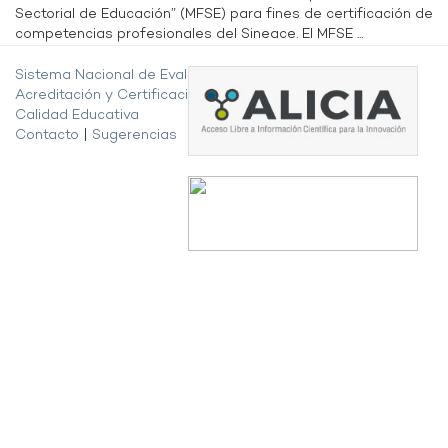
Sectorial de Educación” (MFSE) para fines de certificación de
competencias profesionales del Sineace. El MFSE ...
Sistema Nacional de Evaluación,
Acreditación y Certificación de la
Calidad Educativa
Contacto
|
Sugerencias