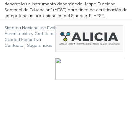
desarrolla un instrumento denominado “Mapa Funcional
Sectorial de Educación” (MFSE) para fines de certificación de
competencias profesionales del Sineace. El MFSE ...
Sistema Nacional de Evaluación,
Acreditación y Certificación de la
Calidad Educativa
Contacto
|
Sugerencias