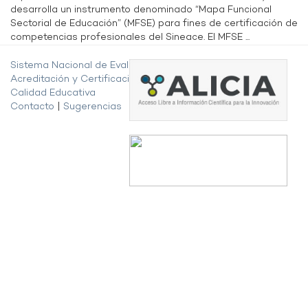
desarrolla un instrumento denominado “Mapa Funcional
Sectorial de Educación” (MFSE) para fines de certificación de
competencias profesionales del Sineace. El MFSE ...
Sistema Nacional de Evaluación,
Acreditación y Certificación de la
Calidad Educativa
Contacto
|
Sugerencias